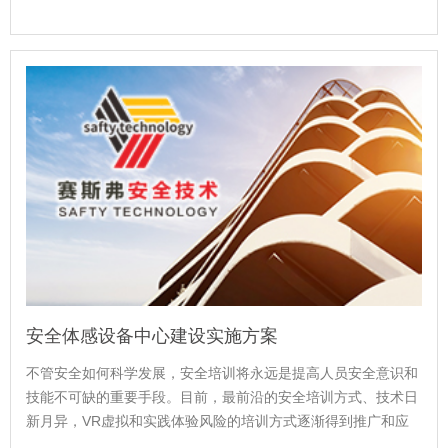
爆炸安全体感设备,还有有限空间模拟安全体感,高处坠落安全体
感,安全带真实体验培训等等。
了解详情
安全体感设备中心建设实施方案
不管安全如何科学发展，安全培训将永远是提高人员安全意识和
技能不可缺的重要手段。目前，最前沿的安全培训方式、技术日
新月异，VR虚拟和实践体验风险的培训方式逐渐得到推广和应
用，但由于一次性投资较大，很多企业在安全培训投入不足，造