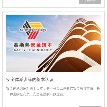
了解详情
体感技术在于人们可以很直接地使用肢体动作，与周边的装置或
环境互动,而不用使用复杂的控制设备,便可让人们身历...
安全体感训练的基本认识
安全体感训练起源于日本，是一种员工体验式安全教育方法，是
一种直接提高员工安全素质的有效途径。
传统的安全教育培训，一般多以书本学习、课堂教育、影像感受