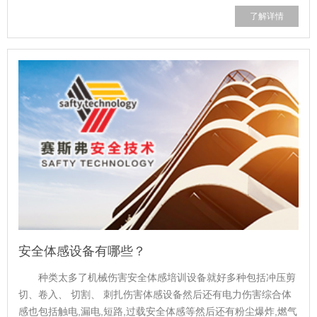
内容。将信息传播扩大到24×7×365。
了解详情
4. 当参与者...
安全体感设备有哪些？
种类太多了机械伤害安全体感培训设备就好多种包括冲压剪
切、卷入、 切割、 刺扎伤害体感设备然后还有电力伤害综合体
感也包括触电,漏电,短路,过载安全体感等然后还有粉尘爆炸,燃气