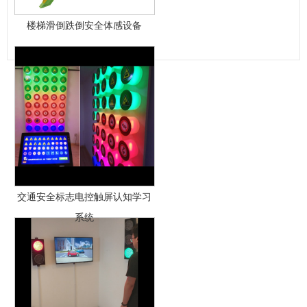
楼梯滑倒跌倒安全体感设备
交通安全标志电控触屏认知学习
系统