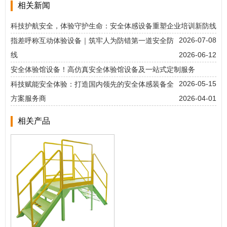
相关新闻
科技护航安全，体验守护生命：安全体感设备重塑企业培训新防线
2026-07-08
指差呼称互动体验设备｜筑牢人为防错第一道安全防
线
2026-06-12
安全体验馆设备！高仿真安全体验馆设备及一站式定制服务
2026-05-15
科技赋能安全体验：打造国内领先的安全体感装备全
方案服务商
2026-04-01
相关产品