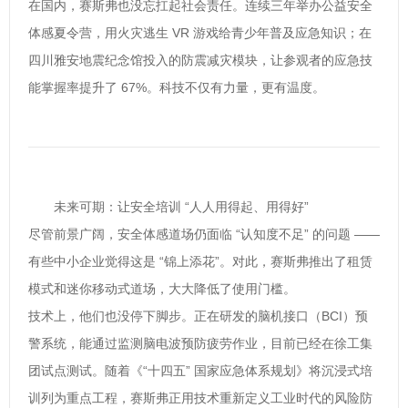
在国内，赛斯弗也没忘扛起社会责任。连续三年举办公益安全
体感夏令营，用火灾逃生 VR 游戏给青少年普及应急知识；在
四川雅安地震纪念馆投入的防震减灾模块，让参观者的应急技
能掌握率提升了 67%。科技不仅有力量，更有温度。
未来可期：让安全培训 “人人用得起、用得好”
尽管前景广阔，安全体感道场仍面临 “认知度不足” 的问题 ——
有些中小企业觉得这是 “锦上添花”。对此，赛斯弗推出了租赁
模式和迷你移动式道场，大大降低了使用门槛。
技术上，他们也没停下脚步。正在研发的脑机接口（BCI）预
警系统，能通过监测脑电波预防疲劳作业，目前已经在徐工集
团试点测试。随着《“十四五” 国家应急体系规划》将沉浸式培
训列为重点工程，赛斯弗正用技术重新定义工业时代的风险防