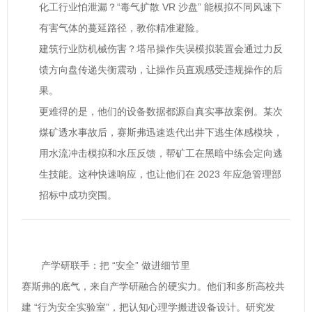
化工行业怕泄漏？“毒气扩散 VR 沙盘” 能模拟不同风速下
有害气体的蔓延路径，教你精准避险。
建筑行业防机械伤害？塔吊操作失误模拟装置会通过力反
馈方向盘传递失衡震动，让操作员直观感受违规操作的后
果。
更难得的是，他们的设备数据都源自真实事故案例。某次
煤矿透水事故后，赛斯弗迅速迭代出井下逃生体感模块，
用水流冲击模拟和水压反馈，帮矿工在黑暗中练会定向逃
生技能。这种快速响应，也让他们在 2023 年应急管理部
招标中成功突围。
产学研联手：把 “安全” 做进细节里
赛斯弗的底气，来自产学研融合的硬实力。他们和多所高校共
建 “行为安全实验室”，把认知心理学搬进设备设计。研究发