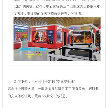
记忆” 的关键。如今，中石化等央企早已把这类设备纳入年
度考核，事故率的显著下降就是最有力的证明。
对症下药：为不同行业定制 “专属安全课”
高危行业风险各异，一套设备显然满足不了所有需求。赛斯弗
的安全体感道场，藏着 “模块化” 的巧思。