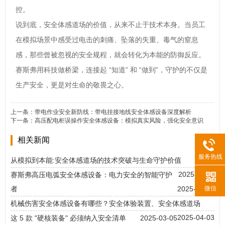
控。
说到底，安全体感道场的价值，从来不止于技术本身。当员工
在模拟场景中感受过电击的刺痛、坠落的失重、毒气的窒息
感，那些曾被忽视的安全规程，就会转化为本能的防御反应。
赛斯弗用科技做桥梁，连接起 “知道” 和 “做到”，守护的不仅是
生产安全，更是对生命的敬畏之心。
上一条：
带电作业安全新防线：带电挂接地线安全体感设备深度解析
下一条：
高压配电柜误操作安全体感设备：模拟真实风险，强化安全意识
相关新闻
服务热线
从模拟到本能:安全体感道场的技术突破与生命守护价值
2025-11-11
赛斯弗高压电弧安全体感设备：电力安全的智能守护
者
2025-05-15
微信
机械伤害安全体感设备有哪些？安全体验装置、安全体感道场
2025-04-03
这 5 款 "硬核装备" 必须纳入安全清单
2025-03-05